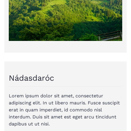
Nádasdaróc
Lorem ipsum dolor sit amet, consectetur
adipiscing elit. In ut libero mauris. Fusce suscipit
erat in quam imperdiet, id commodo nisl
interdum. Duis sit amet est eget arcu tincidunt
dapibus ut ut nisi.