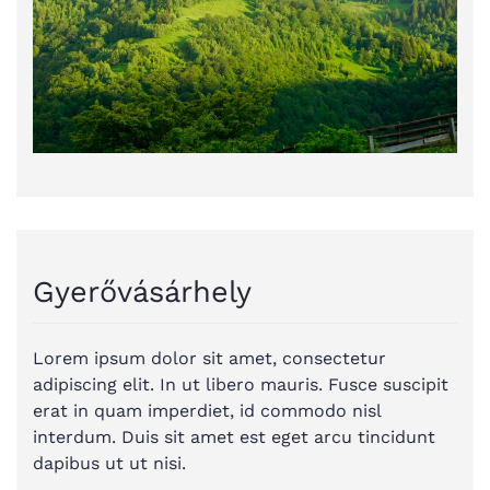
Gyerővásárhely
Lorem ipsum dolor sit amet, consectetur
adipiscing elit. In ut libero mauris. Fusce suscipit
erat in quam imperdiet, id commodo nisl
interdum. Duis sit amet est eget arcu tincidunt
dapibus ut ut nisi.